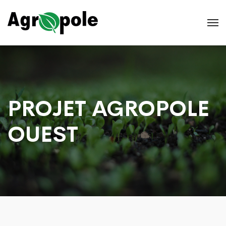
PROJET AGROPOLE
OUEST