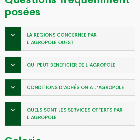
posées
LA REGIONS CONCERNEE PAR
L'AGROPOLE OUEST
QUI PEUT BENEFICIER DE L'AGROPOLE
CONDITIONS D'ADHÉSION A L'AGROPOLE
QUELS SONT LES SERVICES OFFERTS PAR
L'AGROPOLE