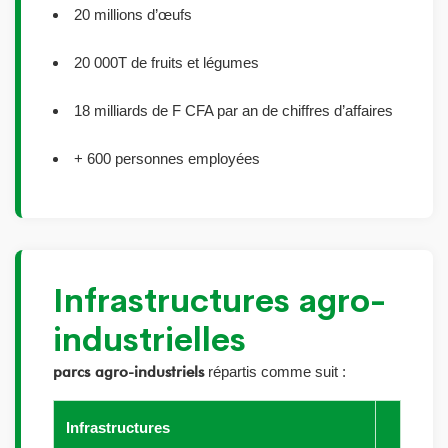
20 millions d’œufs
20 000T de fruits et légumes
18 milliards de F CFA par an de chiffres d’affaires
+ 600 personnes employées
Infrastructures agro-
industrielles
parcs agro-industriels
répartis comme suit :
Infrastructures