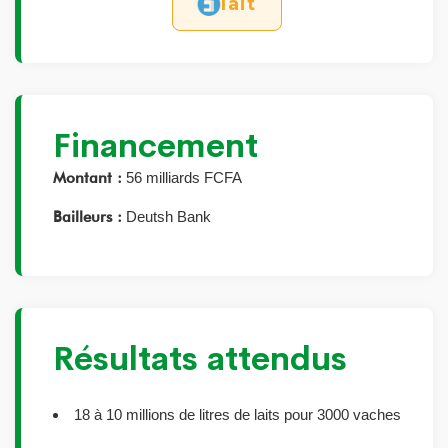
lait
Financement
Montant :
56 milliards FCFA
Bailleurs :
Deutsh Bank
Résultats attendus
18 à 10 millions de litres de laits pour 3000 vaches