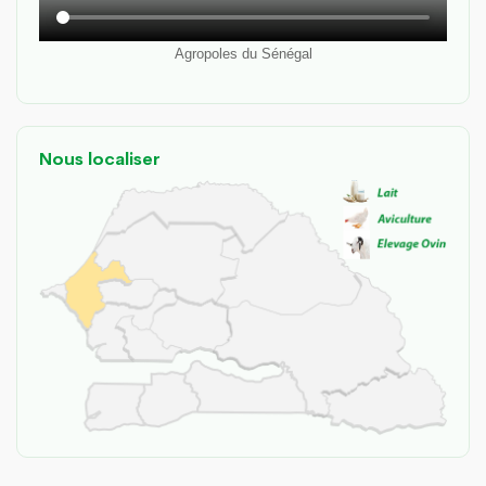
Agropoles du Sénégal
Nous localiser