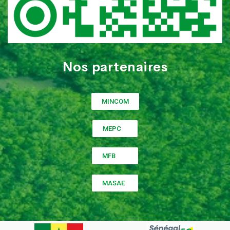
Nos partenaires
MINCOM
MEPC
MFB
MASAE