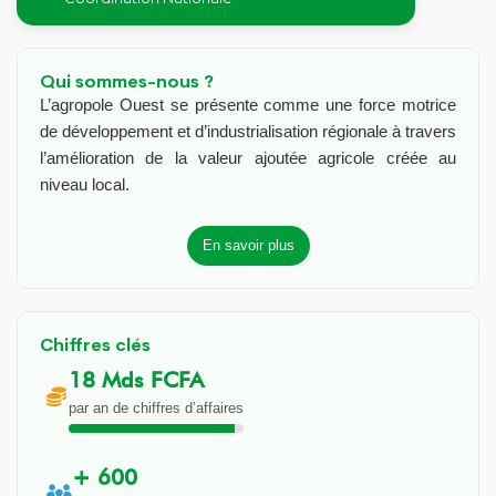
Qui sommes-nous ?
L’agropole Ouest se présente comme une force motrice
de développement et d’industrialisation régionale à travers
l’amélioration de la valeur ajoutée agricole créée au
niveau local.
En savoir plus
Chiffres clés
18 Mds FCFA
par an de chiffres d’affaires
+ 600