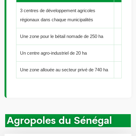
3 centres de développement agricoles
régionaux dans chaque municipalités
Une zone pour le bétail nomade de 250 ha
Un centre agro-industriel de 20 ha
Une zone allouée au secteur privé de 740 ha
Agropoles du Sénégal