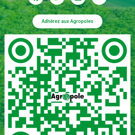
Adhérez aux Agropoles