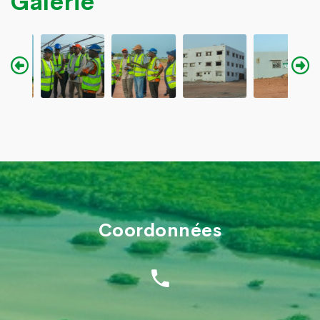
Galerie
Coordonnées