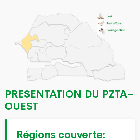
PRESENTATION DU PZTA–
OUEST
Régions couverte: