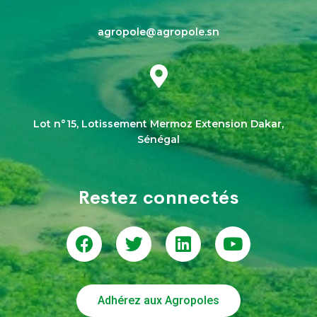
agropole@agropole.sn
Lot n°15, Lotissement Mermoz Extension Dakar,
Sénégal
Restez connectés
Adhérez aux Agropoles