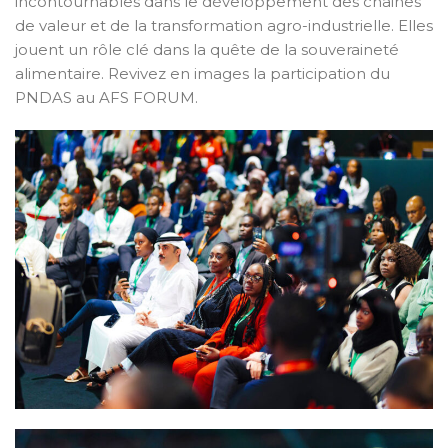
incontournables dans le développement des chaines
de valeur et de la transformation agro-industrielle. Elles
jouent un rôle clé dans la quête de la souveraineté
alimentaire. Revivez en images la participation du
PNDAS au AFS FORUM.