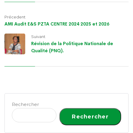
Précedent
AMI Audit E&S PZTA CENTRE 2024 2025 et 2026
Suivant
Révision de la Politique Nationale de
Qualité (PNQ).
Rechercher
Rechercher