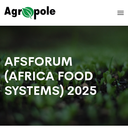
AFSFORUM
(AFRICA FOOD
SYSTEMS) 2025