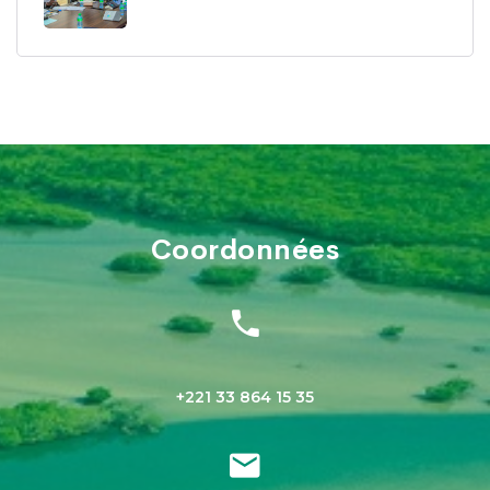
Coordonnées
+221 33 864 15 35