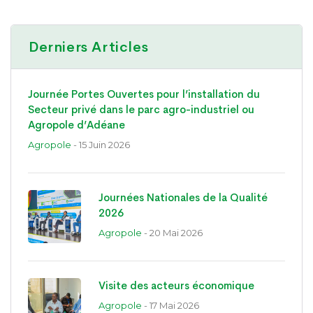
Derniers Articles
Journée Portes Ouvertes pour l’installation du
Secteur privé dans le parc agro-industriel ou
Agropole d’Adéane
Agropole
- 15 Juin 2026
Journées Nationales de la Qualité
2026
Agropole
- 20 Mai 2026
Visite des acteurs économique
Agropole
- 17 Mai 2026