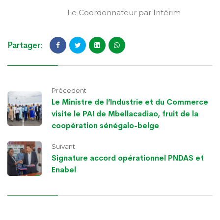
Le Coordonnateur par Intérim
Partager:
Précedent
Le Ministre de l’Industrie et du Commerce
visite le PAI de Mbellacadiao, fruit de la
coopération sénégalo-belge
Suivant
Signature accord opérationnel PNDAS et
Enabel