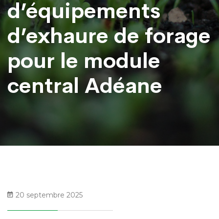
d’équipements
d’exhaure de forage
pour le module
central Adéane
20 septembre 2025