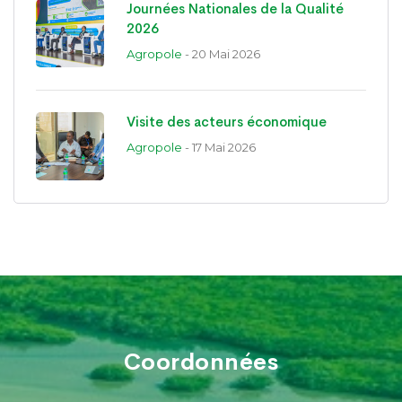
Journées Nationales de la Qualité
2026
Agropole
- 20 Mai 2026
Visite des acteurs économique
Agropole
- 17 Mai 2026
Coordonnées