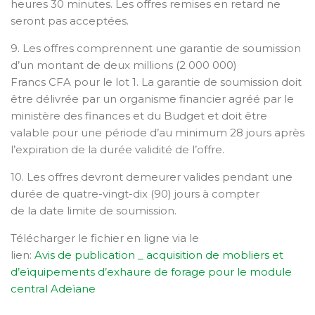
heures 30 minutes. Les offres remises en retard ne
seront pas acceptées.
9. Les offres comprennent une garantie de soumission
d’un montant de deux millions (2 000 000)
Francs CFA pour le lot 1. La garantie de soumission doit
être délivrée par un organisme financier agréé par le
ministère des finances et du Budget et doit être
valable pour une période d’au minimum 28 jours après
l’expiration de la durée validité de l’offre.
10. Les offres devront demeurer valides pendant une
durée de quatre-vingt-dix (90) jours à compter
de la date limite de soumission.
Télécharger le fichier en ligne via le
lien:
Avis de publication _ acquisition de mobliers et
d’eìquipements d’exhaure de forage pour le module
central Adeìane