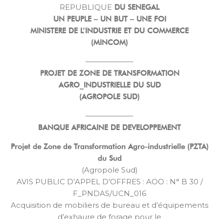
REPUBLIQUE
DU SENEGAL
UN PEUPLE – UN BUT – UNE FOI
MINISTERE DE L’INDUSTRIE ET DU COMMERCE
(MINCOM)
——————–
PROJET DE ZONE DE TRANSFORMATION
AGRO_INDUSTRIELLE DU SUD
(AGROPOLE SUD)
——————–
BANQUE AFRICAINE DE DEVELOPPEMENT
Projet de Zone de Transformation Agro-industrielle (PZTA)
du Sud
(Agropole Sud)
AVIS PUBLIC D’APPEL D’OFFRES : AOO : N° B 30 /
F_PNDAS/UCN_016
Acquisition de mobiliers de bureau et d’équipements
d’exhaure de forage pour le