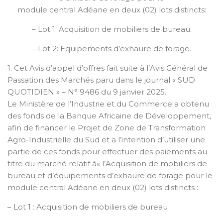
module central Adéane en deux (02) lots distincts:
– Lot 1: Acquisition de mobiliers de bureau.
– Lot 2: Equipements d’exhaure de forage.
1. Cet Avis d’appel d’offres fait suite à l’Avis Général de
Passation des Marchés paru dans le journal « SUD
QUOTIDIEN » – N° 9486 du 9 janvier 2025.
Le Ministère de l’Industrie et du Commerce a obtenu
des fonds de la Banque Africaine de Développement,
afin de financer le Projet de Zone de Transformation
Agro-Industrielle du Sud et a l’intention d’utiliser une
partie de ces fonds pour effectuer des paiements au
titre du marché relatif à« l’Acquisition de mobiliers de
bureau et d’équipements d’exhaure de forage pour le
module central Adéane en deux (02) lots distincts :
– Lot 1 : Acquisition de mobiliers de bureau