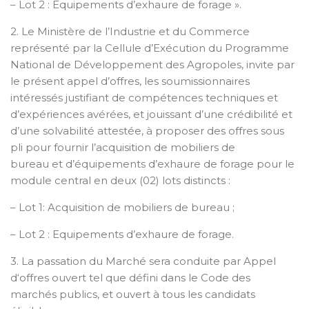
– Lot 2 : Equipements d’exhaure de forage ».
2. Le Ministère de l’Industrie et du Commerce
représenté par la Cellule d’Exécution du Programme
National de Développement des Agropoles, invite par
le présent appel d’offres, les soumissionnaires
intéressés justifiant de compétences techniques et
d’expériences avérées, et jouissant d’une crédibilité et
d’une solvabilité attestée, à proposer des offres sous
pli pour fournir l’acquisition de mobiliers de
bureau et d’équipements d’exhaure de forage pour le
module central en deux (02) lots distincts :
– Lot 1: Acquisition de mobiliers de bureau ;
– Lot 2 : Equipements d’exhaure de forage.
3. La passation du Marché sera conduite par Appel
d‘offres ouvert tel que défini dans le Code des
marchés publics, et ouvert à tous les candidats