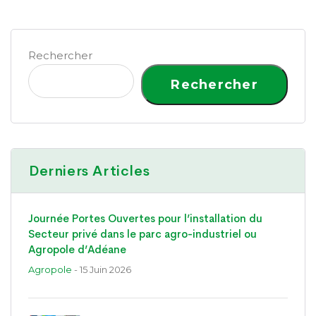
Rechercher
Rechercher
Derniers Articles
Journée Portes Ouvertes pour l’installation du
Secteur privé dans le parc agro-industriel ou
Agropole d’Adéane
Agropole
- 15 Juin 2026