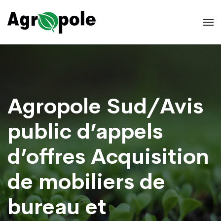
Agropole Sud/Avis
public d’appels
d’offres Acquisition
de mobiliers de
bureau et