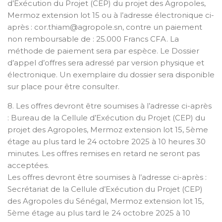
d’Exécution du Projet (CEP) du projet des Agropoles,
Mermoz extension lot 15 ou à l’adresse électronique ci-
après : cor.thiam@agropole.sn, contre un paiement
non remboursable de : 25.000 Francs CFA. La
méthode de paiement sera par espèce. Le Dossier
d’appel d’offres sera adressé par version physique et
électronique. Un exemplaire du dossier sera disponible
sur place pour être consulter.
8. Les offres devront être soumises à l’adresse ci-après
: Bureau de la Cellule d’Exécution du Projet (CEP) du
projet des Agropoles, Mermoz extension lot 15, 5ème
étage au plus tard le 24 octobre 2025 à 10 heures 30
minutes. Les offres remises en retard ne seront pas
acceptées.
Les offres devront être soumises à l’adresse ci-après :
Secrétariat de la Cellule d’Exécution du Projet (CEP)
des Agropoles du Sénégal, Mermoz extension lot 15,
5ème étage au plus tard le 24 octobre 2025 à 10