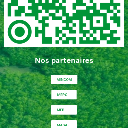
Nos partenaires
MINCOM
MEPC
MFB
MASAE