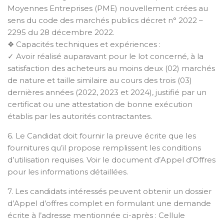
Moyennes Entreprises (PME) nouvellement crées au
sens du code des marchés publics décret n° 2022 –
2295 du 28 décembre 2022.
❖ Capacités techniques et expériences :
✓ Avoir réalisé auparavant pour le lot concerné, à la
satisfaction des acheteurs au moins deux (02) marchés
de nature et taille similaire au cours des trois (03)
dernières années (2022, 2023 et 2024), justifié par un
certificat ou une attestation de bonne exécution
établis par les autorités contractantes.
6. Le Candidat doit fournir la preuve écrite que les
fournitures qu’il propose remplissent les conditions
d’utilisation requises. Voir le document d’Appel d’Offres
pour les informations détaillées.
7. Les candidats intéressés peuvent obtenir un dossier
d’Appel d’offres complet en formulant une demande
écrite à l’adresse mentionnée ci-après : Cellule