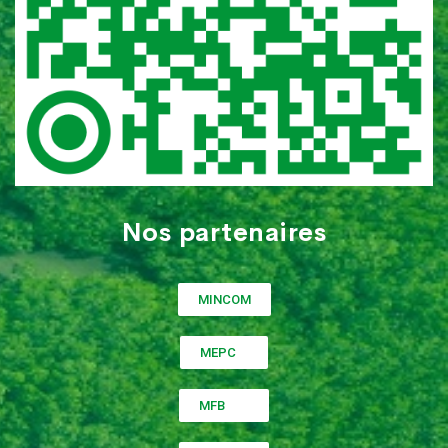
Nos partenaires
MINCOM
MEPC
MFB