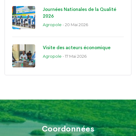
Journées Nationales de la Qualité
2026
Agropole
- 20 Mai 2026
Visite des acteurs économique
Agropole
- 17 Mai 2026
Coordonnées