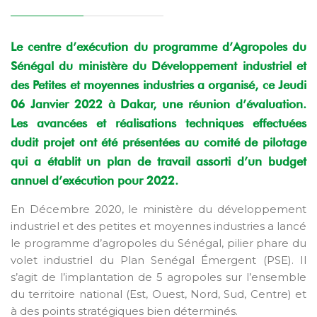
Le centre d’exécution du programme d’Agropoles du
Sénégal du ministère du Développement industriel et
des Petites et moyennes industries a organisé, ce Jeudi
06 Janvier 2022 à Dakar, une réunion d’évaluation.
Les avancées et réalisations techniques effectuées
dudit projet ont été présentées au comité de pilotage
qui a établit un plan de travail assorti d’un budget
annuel d’exécution pour 2022.
En Décembre 2020, le ministère du développement
industriel et des petites et moyennes industries a lancé
le programme d’agropoles du Sénégal, pilier phare du
volet industriel du Plan Senégal Émergent (PSE). Il
s’agit de l’implantation de 5 agropoles sur l’ensemble
du territoire national (Est, Ouest, Nord, Sud, Centre) et
à des points stratégiques bien déterminés.