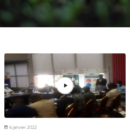
6 janvier 2022