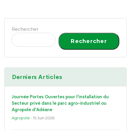
Rechercher
Rechercher
Derniers Articles
Journée Portes Ouvertes pour l’installation du
Secteur privé dans le parc agro-industriel ou
Agropole d’Adéane
Agropole
- 15 Juin 2026