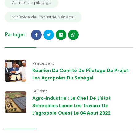
Comité de pilotage
Ministère de l'industrie Sénégal
Partager:
Précedent
Réunion Du Comité De Pilotage Du Projet
Les Agropoles Du Sénégal
Suivant
Agro-Industrie : Le Chef De L’état
Sénégalais Lance Les Travaux De
L’agropole Ouest Le 04 Aout 2022