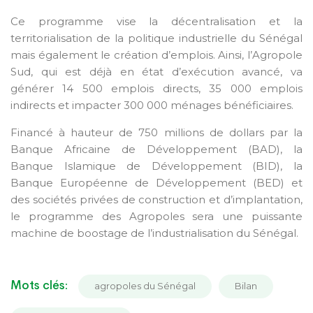
Ce programme vise la décentralisation et la
territorialisation de la politique industrielle du Sénégal
mais également le création d’emplois. Ainsi, l’Agropole
Sud, qui est déjà en état d’exécution avancé, va
générer 14 500 emplois directs, 35 000 emplois
indirects et impacter 300 000 ménages bénéficiaires.
Financé à hauteur de 750 millions de dollars par la
Banque Africaine de Développement (BAD), la
Banque Islamique de Développement (BID), la
Banque Européenne de Développement (BED) et
des sociétés privées de construction et d’implantation,
le programme des Agropoles sera une puissante
machine de boostage de l’industrialisation du Sénégal.
Mots clés:
agropoles du Sénégal
Bilan