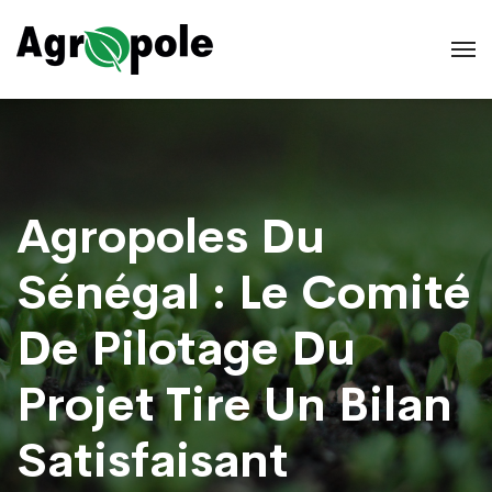
Agropoles Du
Sénégal : Le Comité
De Pilotage Du
Projet Tire Un Bilan
Satisfaisant