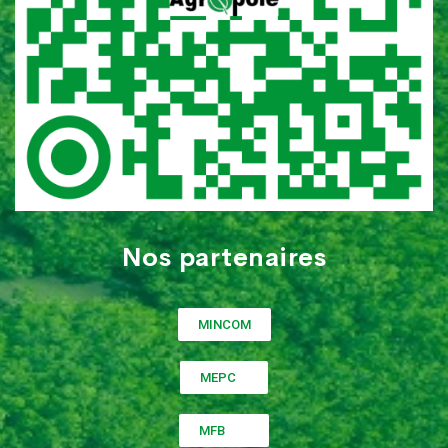
Nos partenaires
MINCOM
MEPC
MFB