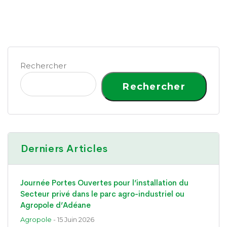
Rechercher
Rechercher
Derniers Articles
Journée Portes Ouvertes pour l’installation du
Secteur privé dans le parc agro-industriel ou
Agropole d’Adéane
Agropole
- 15 Juin 2026