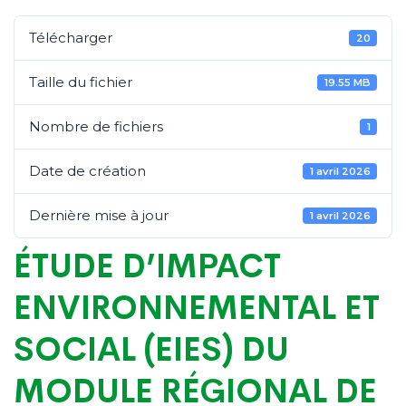
Télécharger
20
Taille du fichier
19.55 MB
Nombre de fichiers
1
Date de création
1 avril 2026
Dernière mise à jour
1 avril 2026
ÉTUDE D’IMPACT
ENVIRONNEMENTAL ET
SOCIAL (EIES) DU
MODULE RÉGIONAL DE