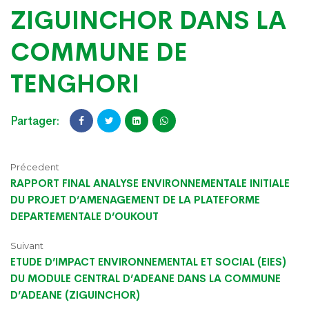
ZIGUINCHOR DANS LA
COMMUNE DE
TENGHORI
Partager:
Précedent
RAPPORT FINAL ANALYSE ENVIRONNEMENTALE INITIALE
DU PROJET D’AMENAGEMENT DE LA PLATEFORME
DEPARTEMENTALE D’OUKOUT
Suivant
ETUDE D’IMPACT ENVIRONNEMENTAL ET SOCIAL (EIES)
DU MODULE CENTRAL D’ADEANE DANS LA COMMUNE
D’ADEANE (ZIGUINCHOR)