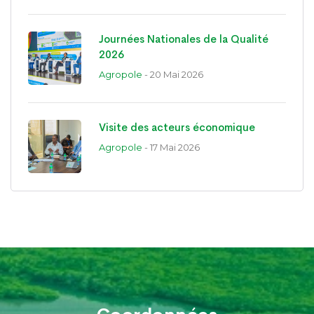
Journées Nationales de la Qualité
2026
Agropole
- 20 Mai 2026
Visite des acteurs économique
Agropole
- 17 Mai 2026