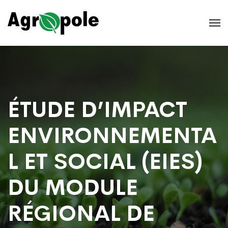
ÉTUDE D’IMPACT
ENVIRONNEMENTA
L ET SOCIAL (EIES)
DU MODULE
RÉGIONAL DE