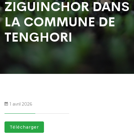
ZIGUINCHOR DANS
LA COMMUNE DE
TENGHORI
1 avril 2026
Télécharger