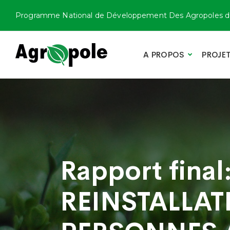
Programme National de Développement Des Agropoles d
A PROPOS
PROJE
Rapport fina
REINSTALLAT