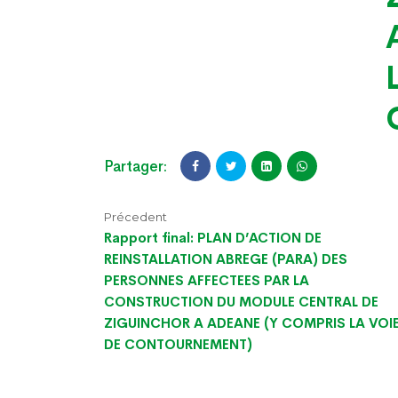
Partager:
Précedent
Rapport final: PLAN D’ACTION DE
REINSTALLATION ABREGE (PARA) DES
PERSONNES AFFECTEES PAR LA
CONSTRUCTION DU MODULE CENTRAL DE
ZIGUINCHOR A ADEANE (Y COMPRIS LA VOI
DE CONTOURNEMENT)