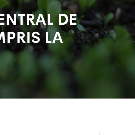
ENTRAL DE
PRIS LA