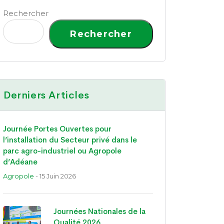
Rechercher
Rechercher
Derniers Articles
Journée Portes Ouvertes pour
l’installation du Secteur privé dans le
parc agro-industriel ou Agropole
d’Adéane
Agropole
- 15 Juin 2026
Journées Nationales de la
Qualité 2026