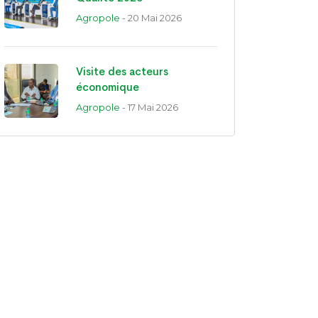
Agropole
- 20 Mai 2026
Visite des acteurs
économique
Agropole
- 17 Mai 2026