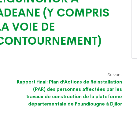
ADEANE (Y COMPRIS
LA VOIE DE
CONTOURNEMENT)
Suivant
Rapport final: Plan d’Actions de Réinstallation
(PAR) des personnes affectées par les
travaux de construction de la plateforme
départementale de Foundiougne à Djilor
E