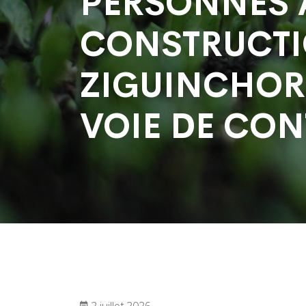
PERSONNES A
CONSTRUCTI
ZIGUINCHOR 
VOIE DE CO