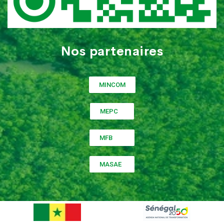
Nos partenaires
MINCOM
MEPC
MFB
MASAE