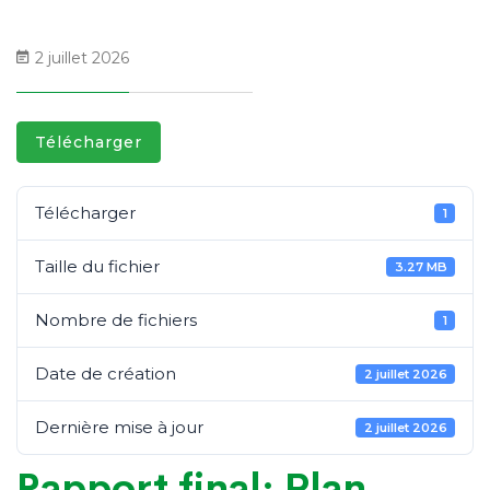
2 juillet 2026
Télécharger
Télécharger
1
Taille du fichier
3.27 MB
Nombre de fichiers
1
Date de création
2 juillet 2026
Dernière mise à jour
2 juillet 2026
Rapport final: Plan