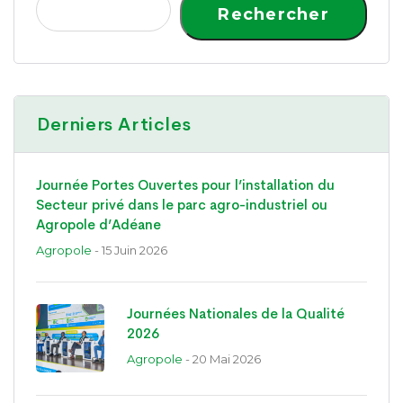
Rechercher
Derniers Articles
Journée Portes Ouvertes pour l’installation du
Secteur privé dans le parc agro-industriel ou
Agropole d’Adéane
Agropole
- 15 Juin 2026
Journées Nationales de la Qualité
2026
Agropole
- 20 Mai 2026