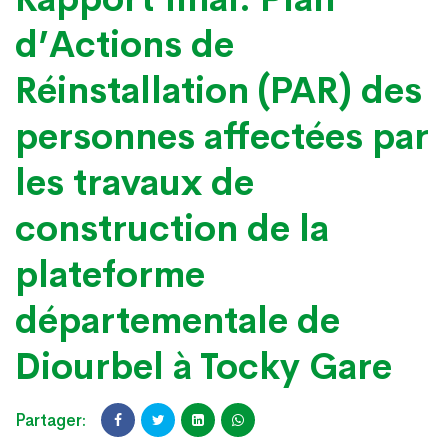
d’Actions de
Réinstallation (PAR) des
personnes affectées par
les travaux de
construction de la
plateforme
départementale de
Diourbel à Tocky Gare
Partager: