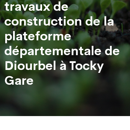
travaux de
construction de la
plateforme
départementale de
Diourbel à Tocky
Gare