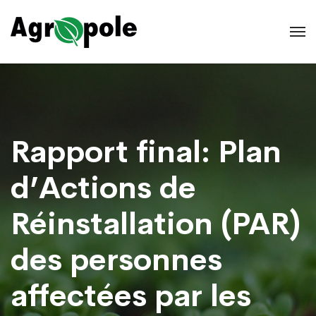
Rapport final: Plan
d’Actions de
Réinstallation (PAR)
des personnes
affectées par les