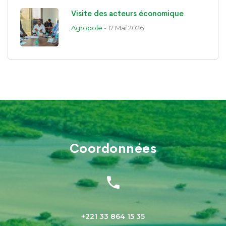
Visite des acteurs économique
Agropole
- 17 Mai 2026
Coordonnées
+221 33 864 15 35