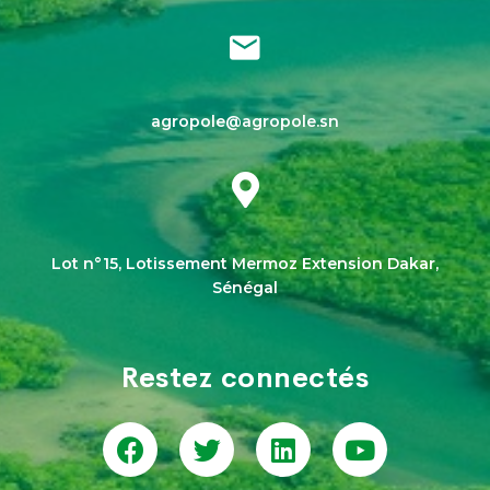
agropole@agropole.sn
Lot n°15, Lotissement Mermoz Extension Dakar,
Sénégal
Restez connectés