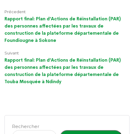
Précedent
Rapport final: Plan d’Actions de Réinstallation (PAR)
des personnes affectées par les travaux de
construction de la plateforme départementale de
Foundiougne à Sokone
Suivant
Rapport final: Plan d’Actions de Réinstallation (PAR)
des personnes affectées par les travaux de
construction de la plateforme départementale de
Touba Mosquée à Ndindy
Rechercher