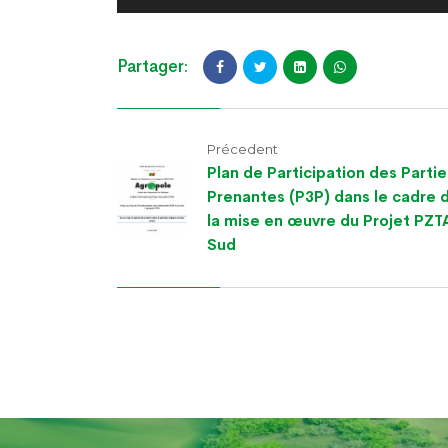
Partager:
Précedent
Plan de Participation des Partie
Prenantes (P3P) dans le cadre 
la mise en œuvre du Projet PZT
Sud