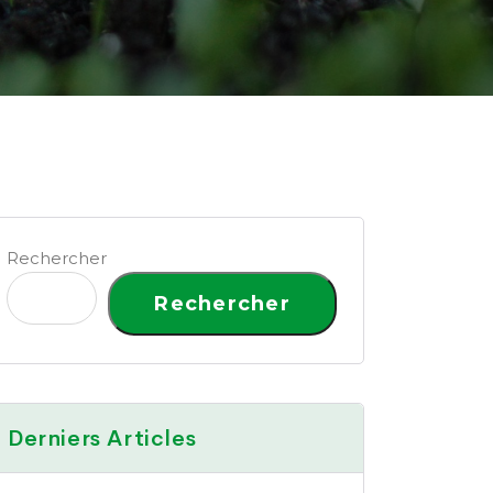
Rechercher
Rechercher
Derniers Articles