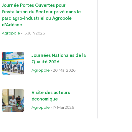
Journée Portes Ouvertes pour
l’installation du Secteur privé dans le
parc agro-industriel ou Agropole
d’Adéane
Agropole
- 15 Juin 2026
Journées Nationales de la
Qualité 2026
Agropole
- 20 Mai 2026
Visite des acteurs
économique
Agropole
- 17 Mai 2026