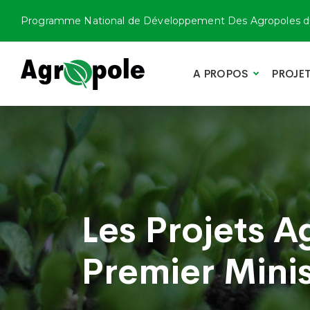
Programme National de Développement Des Agropoles d
A PROPOS
PROJE
Les Projets A
Premier Min