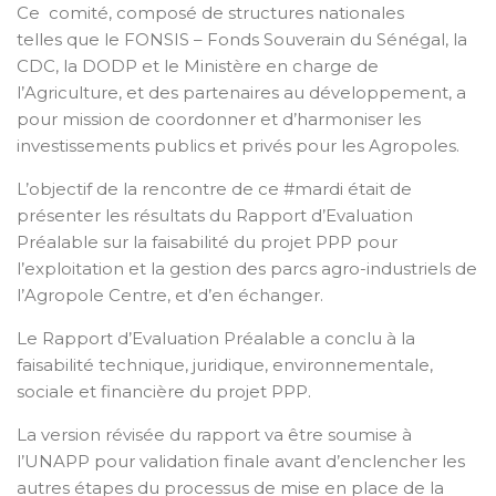
Ce comité, composé de structures nationales
telles que le FONSIS – Fonds Souverain du Sénégal, la
CDC, la DODP et le Ministère en charge de
l’Agriculture, et des partenaires au développement, a
pour mission de coordonner et d’harmoniser les
investissements publics et privés pour les Agropoles.
L’objectif de la rencontre de ce #mardi était de
présenter les résultats du Rapport d’Evaluation
Préalable sur la faisabilité du projet PPP pour
l’exploitation et la gestion des parcs agro-industriels de
l’Agropole Centre, et d’en échanger.
Le Rapport d’Evaluation Préalable a conclu à la
faisabilité technique, juridique, environnementale,
sociale et financière du projet PPP.
La version révisée du rapport va être soumise à
l’UNAPP pour validation finale avant d’enclencher les
autres étapes du processus de mise en place de la