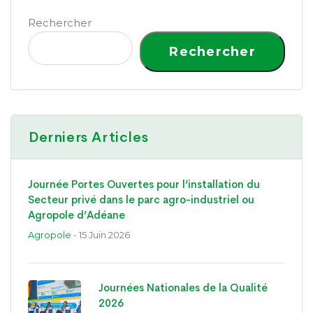
Rechercher
Rechercher
Derniers Articles
Journée Portes Ouvertes pour l’installation du
Secteur privé dans le parc agro-industriel ou
Agropole d’Adéane
Agropole
- 15 Juin 2026
Journées Nationales de la Qualité
2026