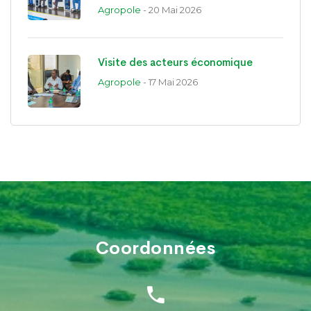
Agropole
- 20 Mai 2026
Visite des acteurs économique
Agropole
- 17 Mai 2026
Coordonnées