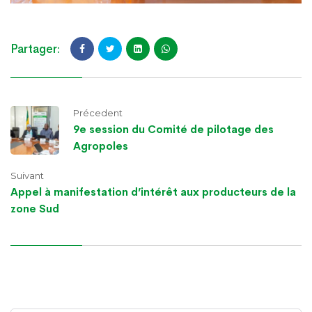
Partager:
Précedent
9e session du Comité de pilotage des
Agropoles
Suivant
Appel à manifestation d’intérêt aux producteurs de la
zone Sud