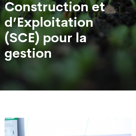
Construction et
d’Exploitation
(SCE) pour la
gestion