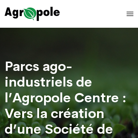
Parcs ago-
industriels de
l’Agropole Centre :
Vers la création
d’une Société de