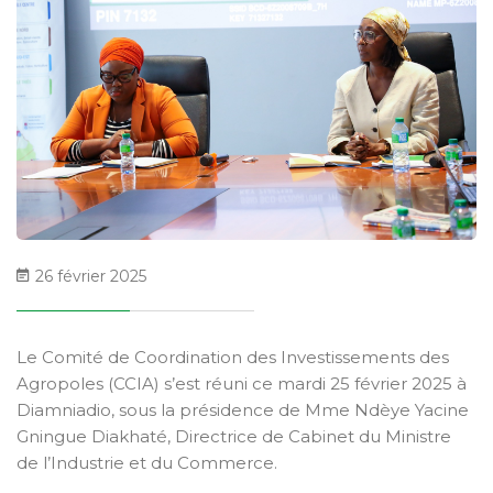
26 février 2025
Le Comité de Coordination des Investissements des
Agropoles (CCIA) s’est réuni ce mardi 25 février 2025 à
Diamniadio, sous la présidence de Mme Ndèye Yacine
Gningue Diakhaté, Directrice de Cabinet du Ministre
de l’Industrie et du Commerce.