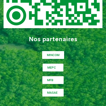
Nos partenaires
MINCOM
MEPC
MFB
MASAE