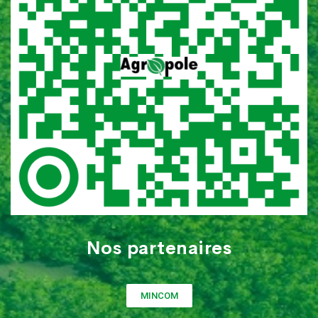
Nos partenaires
MINCOM