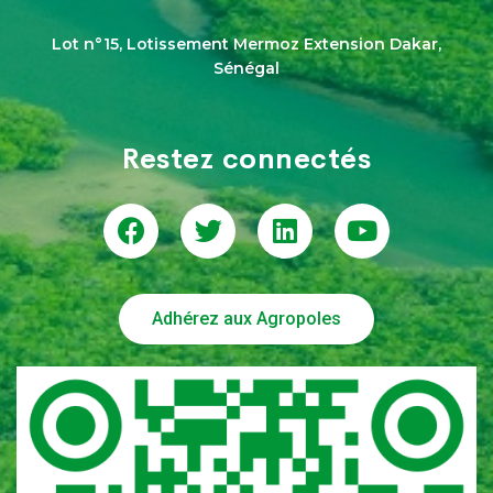
Lot n°15, Lotissement Mermoz Extension Dakar,
Sénégal
Restez connectés
Adhérez aux Agropoles