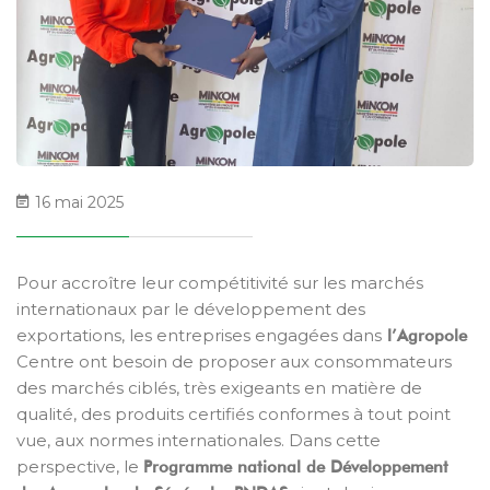
16 mai 2025
Pour accroître leur compétitivité sur les marchés
internationaux par le développement des
exportations, les entreprises engagées dans
l’Agropole
Centre ont besoin de proposer aux consommateurs
des marchés ciblés, très exigeants en matière de
qualité, des produits certifiés conformes à tout point
vue, aux normes internationales. Dans cette
perspective, le
Programme national de Développement