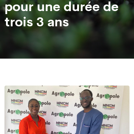
pour une durée de
trois 3 ans