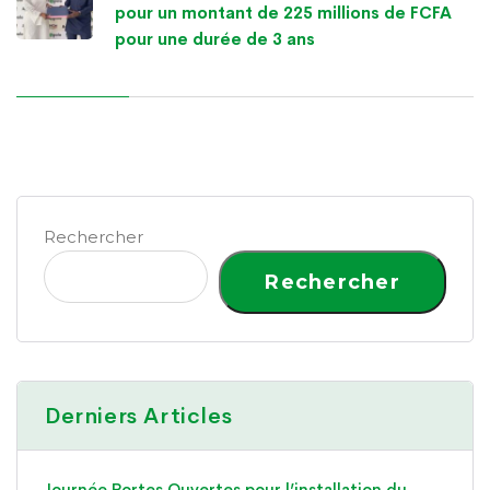
pour un montant de 225 millions de FCFA
pour une durée de 3 ans
Rechercher
Rechercher
Derniers Articles
Journée Portes Ouvertes pour l’installation du