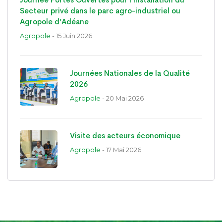
Secteur privé dans le parc agro-industriel ou
Agropole d’Adéane
Agropole
- 15 Juin 2026
Journées Nationales de la Qualité
2026
Agropole
- 20 Mai 2026
Visite des acteurs économique
Agropole
- 17 Mai 2026