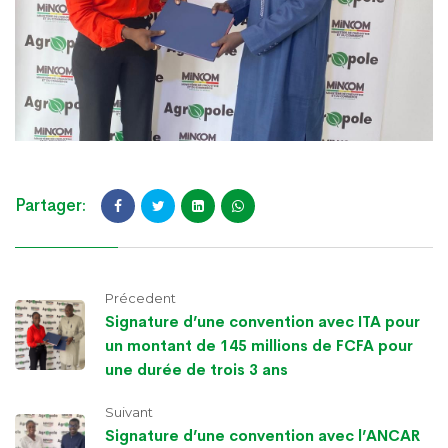
Partager:
Précedent
Signature d’une convention avec ITA pour
un montant de 145 millions de FCFA pour
une durée de trois 3 ans
Suivant
Signature d’une convention avec l’ANCAR