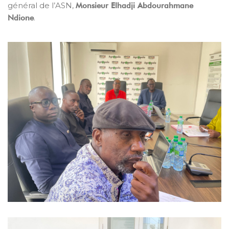
général de l’ASN,
Monsieur Elhadji Abdourahmane
.
Ndione