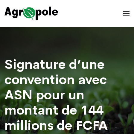
Signature d’une
convention avec
ASN pour un
montant de 144
millions de FCFA