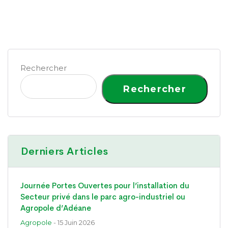
Rechercher
Rechercher
Derniers Articles
Journée Portes Ouvertes pour l’installation du
Secteur privé dans le parc agro-industriel ou
Agropole d’Adéane
Agropole
- 15 Juin 2026