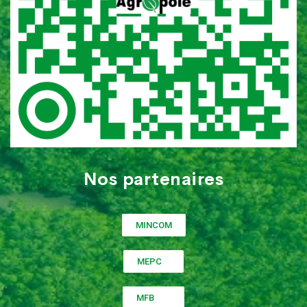
Nos partenaires
MINCOM
MEPC
MFB