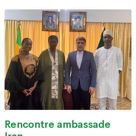
Rencontre ambassade