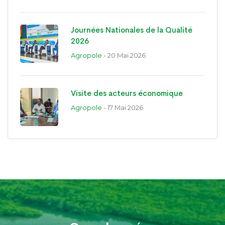
Journées Nationales de la Qualité
2026
Agropole
- 20 Mai 2026
Visite des acteurs économique
Agropole
- 17 Mai 2026