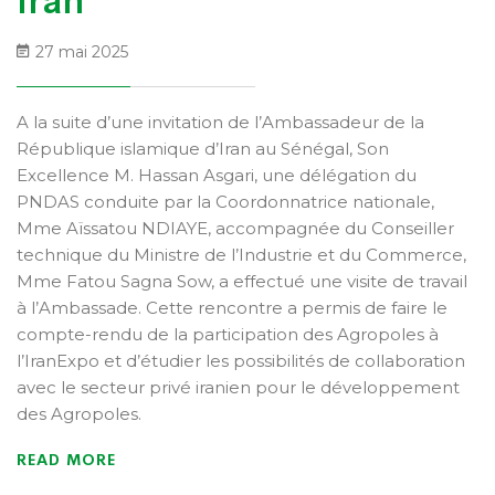
Iran
27 mai 2025
A la suite d’une invitation de l’Ambassadeur de la
République islamique d’Iran au Sénégal, Son
Excellence M. Hassan Asgari, une délégation du
PNDAS conduite par la Coordonnatrice nationale,
Mme Aïssatou NDIAYE, accompagnée du Conseiller
technique du Ministre de l’Industrie et du Commerce,
Mme Fatou Sagna Sow, a effectué une visite de travail
à l’Ambassade. Cette rencontre a permis de faire le
compte-rendu de la participation des Agropoles à
l’IranExpo et d’étudier les possibilités de collaboration
avec le secteur privé iranien pour le développement
des Agropoles.
READ MORE