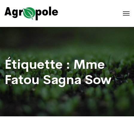
Étiquette :
Mme
Fatou Sagna Sow