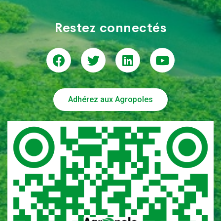
Restez connectés
Adhérez aux Agropoles