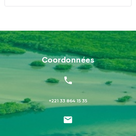
Coordonnées
+221 33 864 15 35