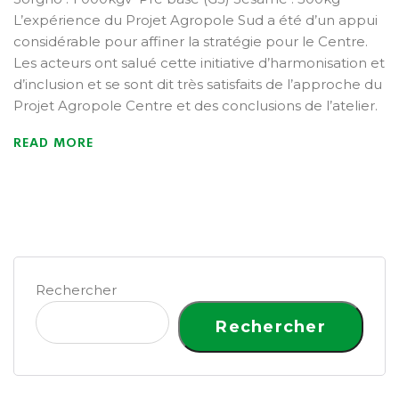
L’expérience du Projet Agropole Sud a été d’un appui
considérable pour affiner la stratégie pour le Centre.
Les acteurs ont salué cette initiative d’harmonisation et
d’inclusion et se sont dit très satisfaits de l’approche du
Projet Agropole Centre et des conclusions de l’atelier.
READ MORE
Rechercher
Rechercher