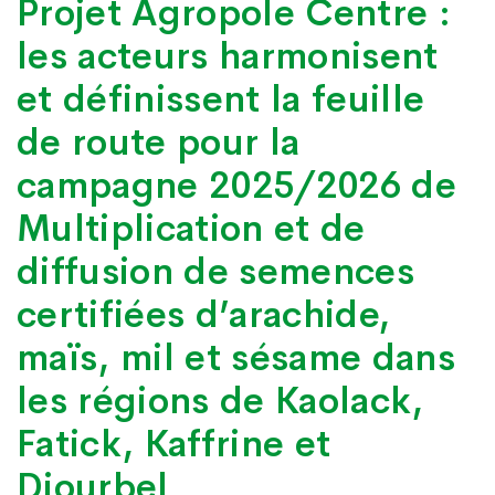
Projet Agropole Centre :
les acteurs harmonisent
et définissent la feuille
de route pour la
campagne 2025/2026 de
Multiplication et de
diffusion de semences
certifiées d’arachide,
maïs, mil et sésame dans
les régions de Kaolack,
Fatick, Kaffrine et
Diourbel