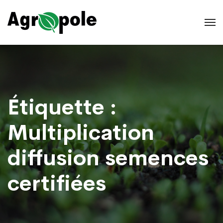
Étiquette :
Multiplication
diffusion semences
certifiées