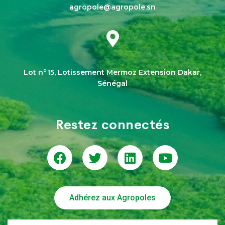
agropole@agropole.sn
Lot n°15, Lotissement Mermoz Extension Dakar,
Sénégal
Restez connectés
Adhérez aux Agropoles