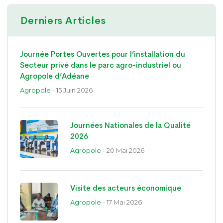
Derniers Articles
Journée Portes Ouvertes pour l’installation du
Secteur privé dans le parc agro-industriel ou
Agropole d’Adéane
Agropole
- 15 Juin 2026
Journées Nationales de la Qualité
2026
Agropole
- 20 Mai 2026
Visite des acteurs économique
Agropole
- 17 Mai 2026