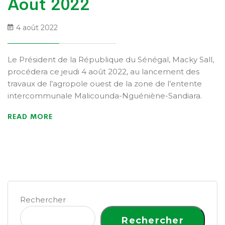
Aout 2022
4 août 2022
Le Président de la République du Sénégal, Macky Sall,
procédera ce jeudi 4 août 2022, au lancement des
travaux de l’agropole ouest de la zone de l’entente
intercommunale Malicounda-Nguéniène-Sandiara.
READ MORE
Rechercher
Rechercher