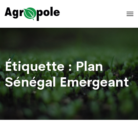
Étiquette :
Plan
Sénégal Emergeant