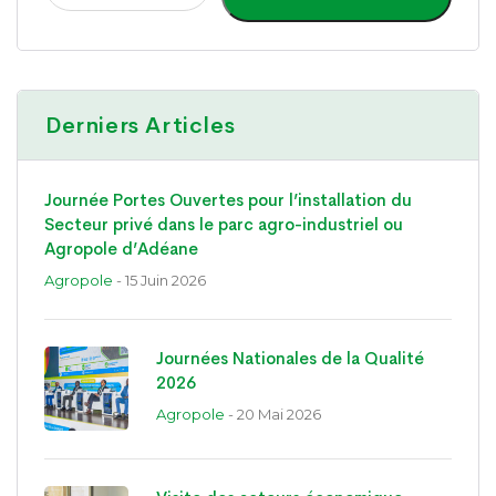
Derniers Articles
Journée Portes Ouvertes pour l’installation du
Secteur privé dans le parc agro-industriel ou
Agropole d’Adéane
Agropole
- 15 Juin 2026
Journées Nationales de la Qualité
2026
Agropole
- 20 Mai 2026