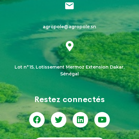
agropole@agropole.sn
Lot n°15, Lotissement Mermoz Extension Dakar,
Sénégal
Restez connectés