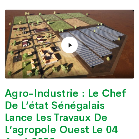
Agro-Industrie : Le Chef
De L’état Sénégalais
Lance Les Travaux De
L’agropole Ouest Le 04