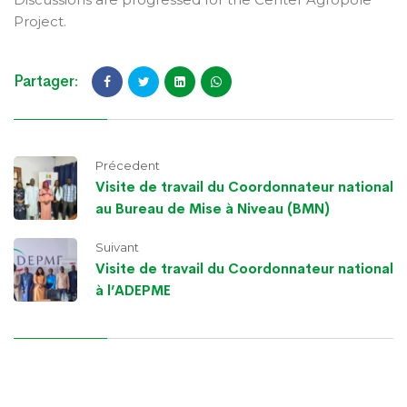
Project.
Partager:
Précedent
Visite de travail du Coordonnateur national
au Bureau de Mise à Niveau (BMN)
Suivant
Visite de travail du Coordonnateur national
à l’ADEPME