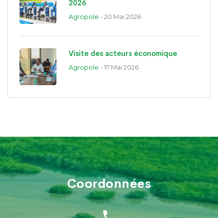
2026
Agropole
- 20 Mai 2026
Visite des acteurs économique
Agropole
- 17 Mai 2026
Coordonnées