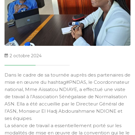
2 octobre 2024
Dans le cadre de sa tournée auprès des partenaires de
mise en œuvre du hashtag#PNDAS, le Coordonnateur
national, Mme Aïssatou NDIAYE, a effectué une visite
de travail à l’Association Sénégalaise de Normalisation
ASN. Ella a été accueillie par le Directeur Général de
l’ASN, Monsieur El Hadj Abdourahmane NDIONE et
ses équipes.
La séance de travail a essentiellement porté sur les
modalités de mise en œuvre de la convention qui lie le