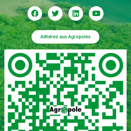
Adhérez aux Agropoles