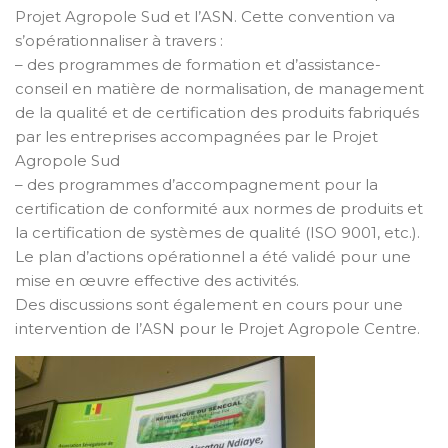
Projet Agropole Sud et l’ASN. Cette convention va
s’opérationnaliser à travers :
– des programmes de formation et d’assistance-
conseil en matière de normalisation, de management
de la qualité et de certification des produits fabriqués
par les entreprises accompagnées par le Projet
Agropole Sud
– des programmes d’accompagnement pour la
certification de conformité aux normes de produits et
la certification de systèmes de qualité (ISO 9001, etc.).
Le plan d’actions opérationnel a été validé pour une
mise en œuvre effective des activités.
Des discussions sont également en cours pour une
intervention de l’ASN pour le Projet Agropole Centre.