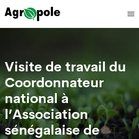
Visite de travail du
Coordonnateur
national à
l’Association
sénégalaise de