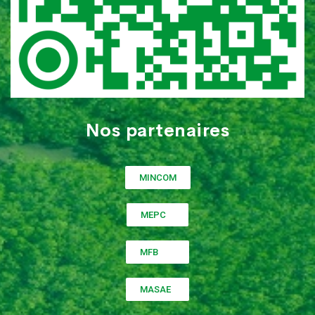
Nos partenaires
MINCOM
MEPC
MFB
MASAE