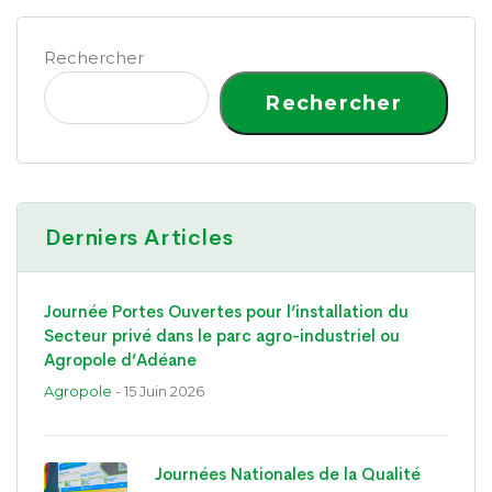
Rechercher
Rechercher
Derniers Articles
Journée Portes Ouvertes pour l’installation du
Secteur privé dans le parc agro-industriel ou
Agropole d’Adéane
Agropole
- 15 Juin 2026
Journées Nationales de la Qualité