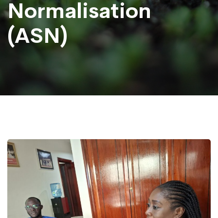
Normalisation
(ASN)