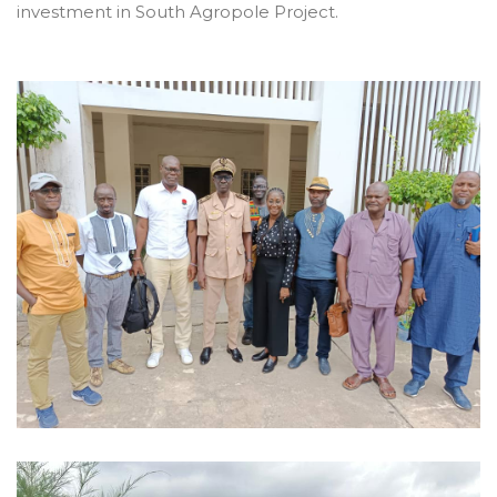
investment in South Agropole Project.