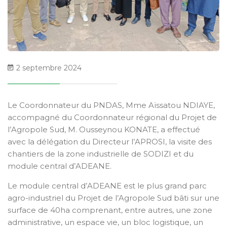
2 septembre 2024
Le Coordonnateur du PNDAS, Mme Aïssatou NDIAYE,
accompagné du Coordonnateur régional du Projet de
l’Agropole Sud, M. Ousseynou KONATE, a effectué
avec la délégation du Directeur l’APROSI, la visite des
chantiers de la zone industrielle de SODIZI et du
module central d’ADEANE.
Le module central d’ADEANE est le plus grand parc
agro-industriel du Projet de l’Agropole Sud bâti sur une
surface de 40ha comprenant, entre autres, une zone
administrative, un espace vie, un bloc logistique, un