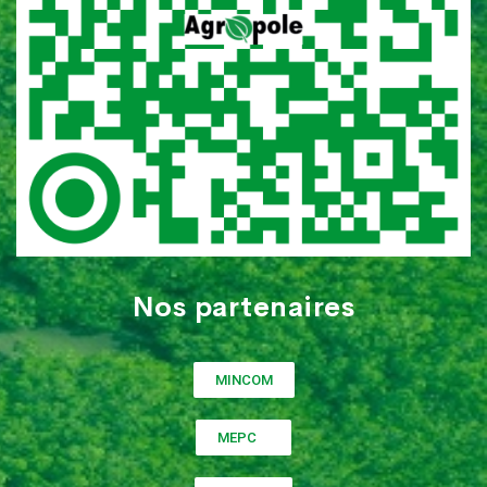
Nos partenaires
MINCOM
MEPC