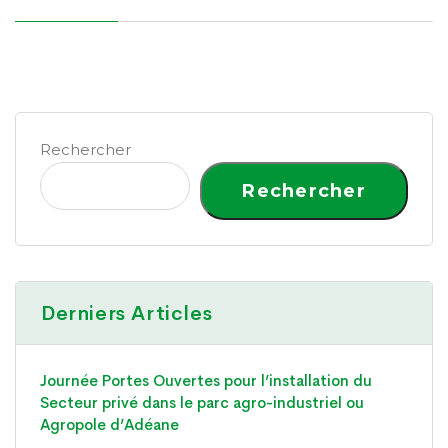
Rechercher
Rechercher
Derniers Articles
Journée Portes Ouvertes pour l’installation du
Secteur privé dans le parc agro-industriel ou
Agropole d’Adéane