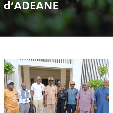
d’ADEANE