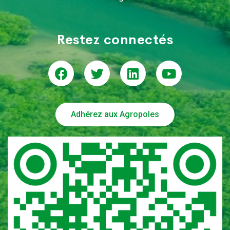
Restez connectés
Adhérez aux Agropoles