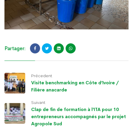
Partager:
Précedent
Visite benchmarking en Côte d’Ivoire /
Filière anacarde
Suivant
Clap de fin de formation à l’ITA pour 10
entrepreneurs accompagnés par le projet
Agropole Sud