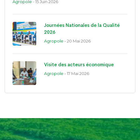
Agropole
- 15 Juin 2026
Journées Nationales de la Qualité
2026
Agropole
- 20 Mai 2026
Visite des acteurs économique
Agropole
- 17 Mai 2026