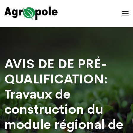
AVIS DE DE PRÉ-
QUALIFICATION:
Travaux de
construction du
module régional de