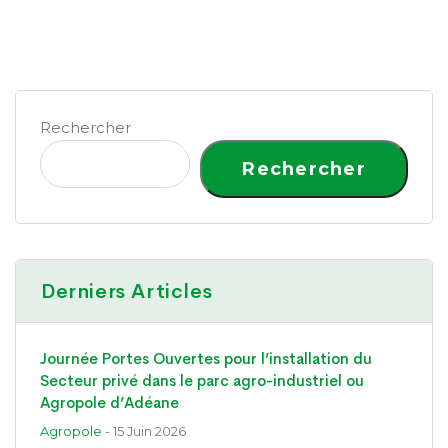
Rechercher
Rechercher
Derniers Articles
Journée Portes Ouvertes pour l’installation du
Secteur privé dans le parc agro-industriel ou
Agropole d’Adéane
Agropole
- 15 Juin 2026