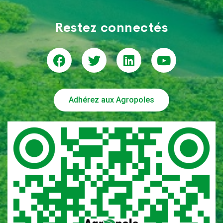
Restez connectés
Adhérez aux Agropoles