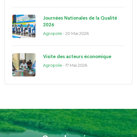
Journées Nationales de la Qualité
2026
Agropole
- 20 Mai 2026
Visite des acteurs économique
Agropole
- 17 Mai 2026