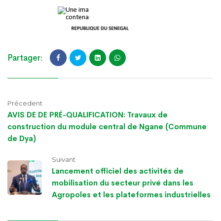
Partager:
Précedent
AVIS DE DE PRÉ-QUALIFICATION: Travaux de
construction du module central de Ngane (Commune
de Dya)
Suivant
Lancement officiel des activités de
mobilisation du secteur privé dans les
Agropoles et les plateformes industrielles