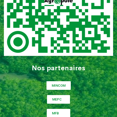
Nos partenaires
MINCOM
MEPC
MFB