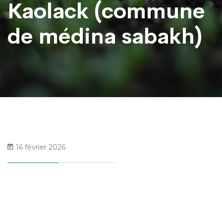
Kaolack (commune
de médina sabakh)
16 février 2026