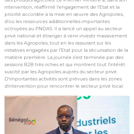
intervention, réaffirmé l’engagement de l’Etat et la
priorité accordée à la mise en œuvre des Agropoles,
d’où les ressources additionnelles importantes
octroyées au PNDAS. Il a lancé un appel au secteur
privé national et étranger à venir investir massivement
dans les Agropoles, tout en les rassurant sur les
initiatives engagées par l’Etat pour la sécurisation de la
matière première. La journée s’est terminée par des
sessions B2B très riches et qui montrent tout l’intérêt
suscité par les Agropoles auprès du secteur privé.
D’importantes activités sont prévues dans les zones
d’intervention pour rencontrer le secteur privé local.