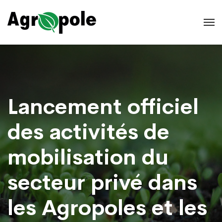
Lancement officiel
des activités de
mobilisation du
secteur privé dans
les Agropoles et les