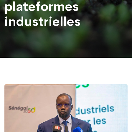
plateformes
industrielles