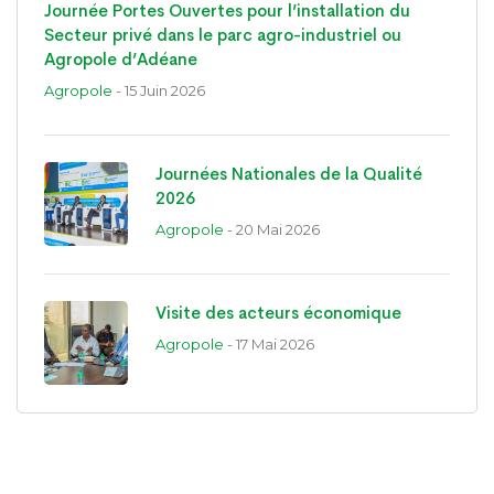
Journée Portes Ouvertes pour l’installation du
Secteur privé dans le parc agro-industriel ou
Agropole d’Adéane
Agropole
- 15 Juin 2026
Journées Nationales de la Qualité
2026
Agropole
- 20 Mai 2026
Visite des acteurs économique
Agropole
- 17 Mai 2026