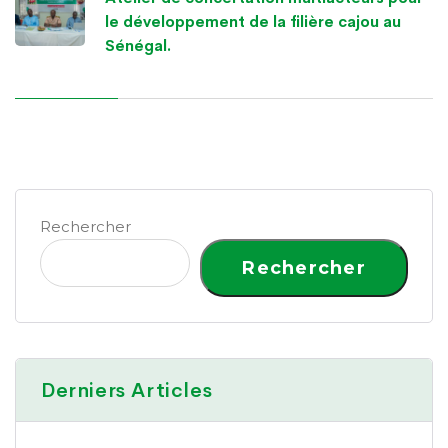
le développement de la filière cajou au
Sénégal.
Rechercher
Rechercher
Derniers Articles