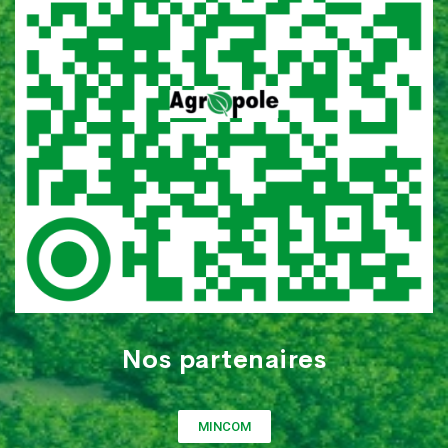
Nos partenaires
MINCOM