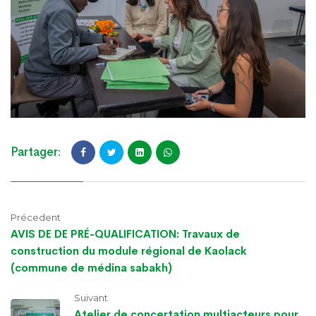
Partager:
Précedent
AVIS DE DE PRÉ-QUALIFICATION: Travaux de
construction du module régional de Kaolack
(commune de médina sabakh)
Suivant
Atelier de concertation multiacteurs pour