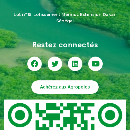
Lot n°15, Lotissement Mermoz Extension Dakar,
Sénégal
Restez connectés
Adhérez aux Agropoles