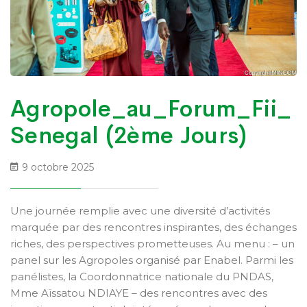
Agropole_au_Forum_Fii_
Senegal (2ème Jours)
9 octobre 2025
Une journée remplie avec une diversité d’activités
marquée par des rencontres inspirantes, des échanges
riches, des perspectives prometteuses. Au menu : – un
panel sur les Agropoles organisé par Enabel. Parmi les
panélistes, la Coordonnatrice nationale du PNDAS,
Mme Aïssatou NDIAYE – des rencontres avec des