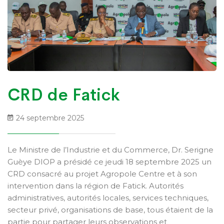
CRD de Fatick
24 septembre 2025
Le Ministre de l’Industrie et du Commerce, Dr. Serigne
Guèye DIOP a présidé ce jeudi 18 septembre 2025 un
CRD consacré au projet Agropole Centre et à son
intervention dans la région de Fatick. Autorités
administratives, autorités locales, services techniques,
secteur privé, organisations de base, tous étaient de la
partie pour partager leurs observations et