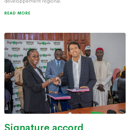
développement régional.
READ MORE
Signature accord