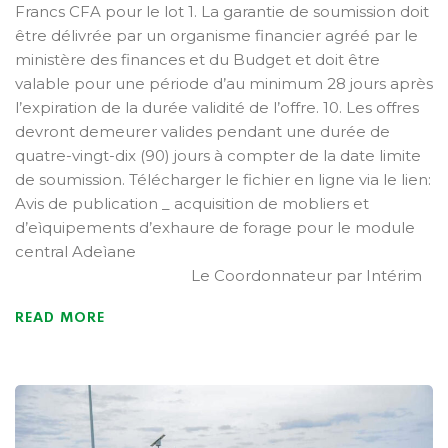
Francs CFA pour le lot 1. La garantie de soumission doit
être délivrée par un organisme financier agréé par le
ministère des finances et du Budget et doit être
valable pour une période d’au minimum 28 jours après
l’expiration de la durée validité de l’offre. 10. Les offres
devront demeurer valides pendant une durée de
quatre-vingt-dix (90) jours à compter de la date limite
de soumission. Télécharger le fichier en ligne via le lien:
Avis de publication _ acquisition de mobliers et
d’eìquipements d’exhaure de forage pour le module
central Adeìane
Le Coordonnateur par Intérim
READ MORE