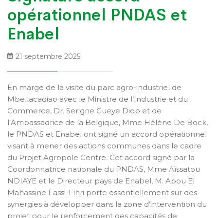
opérationnel PNDAS et
Enabel
21 septembre 2025
En marge de la visite du parc agro-industriel de
Mbellacadiao avec le Ministre de l’Industrie et du
Commerce, Dr. Serigne Gueye Diop et de
l’Ambassadrice de la Belgique, Mme Hélène De Bock,
le PNDAS et Enabel ont signé un accord opérationnel
visant à mener des actions communes dans le cadre
du Projet Agropole Centre. Cet accord signé par la
Coordonnatrice nationale du PNDAS, Mme Aïssatou
NDIAYE et le Directeur pays de Enabel, M. Abou El
Mahassine Fassi-Fihri porte essentiellement sur des
synergies à développer dans la zone d’intervention du
projet pour le renforcement des capacités de