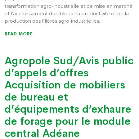
transformation agro-industrielle et de mise en marché
et l’accroissement durable de la productivité et de la
production des filières agro-industrielles.
READ MORE
Agropole Sud/Avis public
d’appels d’offres
Acquisition de mobiliers
de bureau et
d’équipements d’exhaure
de forage pour le module
central Adéane