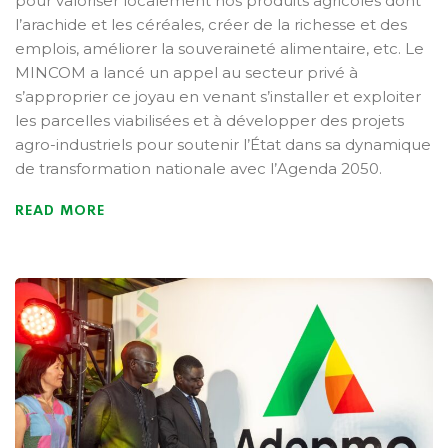
pour valoriser localement nos produits agricoles dont
l’arachide et les céréales, créer de la richesse et des
emplois, améliorer la souveraineté alimentaire, etc. Le
MINCOM a lancé un appel au secteur privé à
s’approprier ce joyau en venant s’installer et exploiter
les parcelles viabilisées et à développer des projets
agro-industriels pour soutenir l’État dans sa dynamique
de transformation nationale avec l’Agenda 2050.
READ MORE