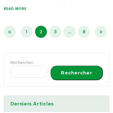
READ MORE
1
2
3
…
8
Rechercher
Rechercher
Derniers Articles