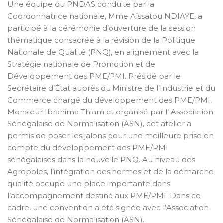
Une équipe du PNDAS conduite par la
Coordonnatrice nationale, Mme Aïssatou NDIAYE, a
participé à la cérémonie d’ouverture de la session
thématique consacrée à la révision de la Politique
Nationale de Qualité (PNQ), en alignement avec la
Stratégie nationale de Promotion et de
Développement des PME/PMI. Présidé par le
Secrétaire d’État auprès du Ministre de l’Industrie et du
Commerce chargé du développement des PME/PMI,
Monsieur Ibrahima Thiam et organisé par l’ Association
Sénégalaise de Normalisation (ASN), cet atelier a
permis de poser les jalons pour une meilleure prise en
compte du développement des PME/PMI
sénégalaises dans la nouvelle PNQ. Au niveau des
Agropoles, l’intégration des normes et de la démarche
qualité occupe une place importante dans
l’accompagnement destiné aux PME/PMI. Dans ce
cadre, une convention a été signée avec l’Association
Sénégalaise de Normalisation (ASN).