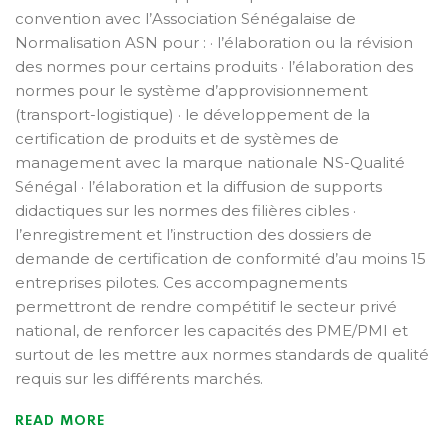
convention avec l’Association Sénégalaise de
Normalisation ASN pour : · l’élaboration ou la révision
des normes pour certains produits · l’élaboration des
normes pour le système d’approvisionnement
(transport-logistique) · le développement de la
certification de produits et de systèmes de
management avec la marque nationale NS-Qualité
Sénégal · l’élaboration et la diffusion de supports
didactiques sur les normes des filières cibles ·
l’enregistrement et l’instruction des dossiers de
demande de certification de conformité d’au moins 15
entreprises pilotes. Ces accompagnements
permettront de rendre compétitif le secteur privé
national, de renforcer les capacités des PME/PMI et
surtout de les mettre aux normes standards de qualité
requis sur les différents marchés.
READ MORE