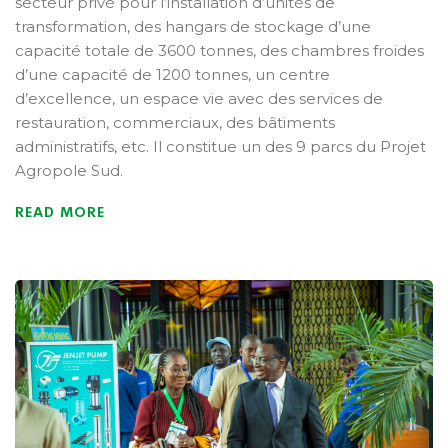
secteur privé pour l’installation d’unités de
transformation, des hangars de stockage d’une
capacité totale de 3600 tonnes, des chambres froides
d’une capacité de 1200 tonnes, un centre
d’excellence, un espace vie avec des services de
restauration, commerciaux, des bâtiments
administratifs, etc. Il constitue un des 9 parcs du Projet
Agropole Sud.
READ MORE