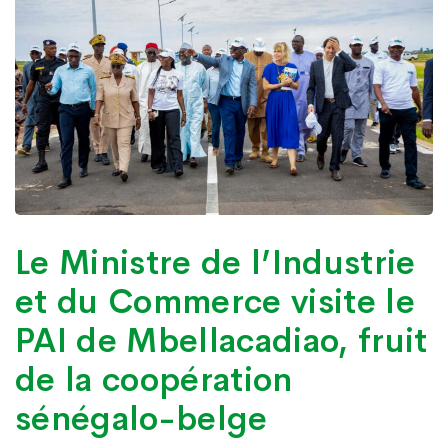
Le Ministre de l’Industrie
et du Commerce visite le
PAI de Mbellacadiao, fruit
de la coopération
sénégalo-belge