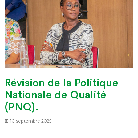
Révision de la Politique
Nationale de Qualité
(PNQ).
10 septembre 2025