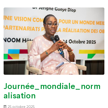
Journée_mondiale_norm
alisation
25 octobre 2025