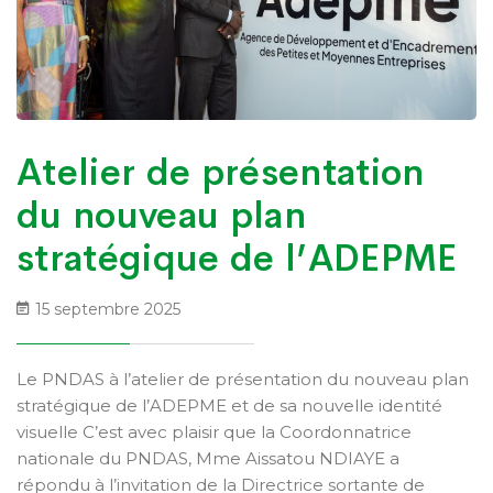
Atelier de présentation
du nouveau plan
stratégique de l’ADEPME
15 septembre 2025
Le PNDAS à l’atelier de présentation du nouveau plan
stratégique de l’ADEPME et de sa nouvelle identité
visuelle C’est avec plaisir que la Coordonnatrice
nationale du PNDAS, Mme Aissatou NDIAYE a
répondu à l’invitation de la Directrice sortante de