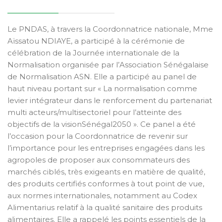
Le PNDAS, à travers la Coordonnatrice nationale, Mme
Aïssatou NDIAYE, a participé à la cérémonie de
célébration de la Journée internationale de la
Normalisation organisée par l’Association Sénégalaise
de Normalisation ASN. Elle a participé au panel de
haut niveau portant sur « La normalisation comme
levier intégrateur dans le renforcement du partenariat
multi acteurs/multisectoriel pour l’atteinte des
objectifs de la visionSénégal2050 ». Ce panel a été
l’occasion pour la Coordonnatrice de revenir sur
l’importance pour les entreprises engagées dans les
agropoles de proposer aux consommateurs des
marchés ciblés, très exigeants en matière de qualité,
des produits certifiés conformes à tout point de vue,
aux normes internationales, notamment au Codex
Alimentarius relatif à la qualité sanitaire des produits
alimentaires. Elle a rappelé les points essentiels de la