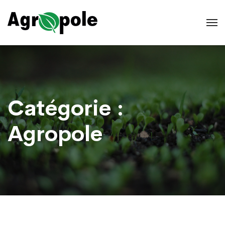
Catégorie :
Agropole