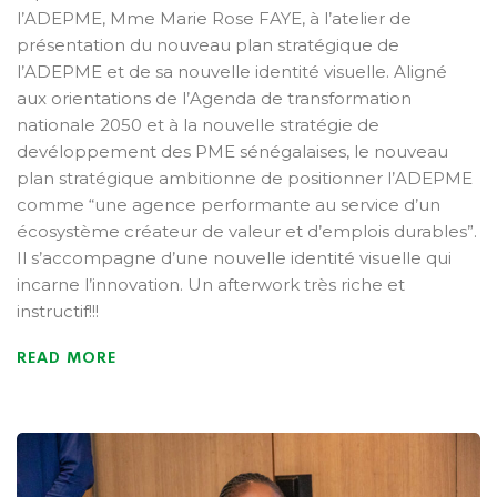
l’ADEPME, Mme Marie Rose FAYE, à l’atelier de
présentation du nouveau plan stratégique de
l’ADEPME et de sa nouvelle identité visuelle. Aligné
aux orientations de l’Agenda de transformation
nationale 2050 et à la nouvelle stratégie de
devéloppement des PME sénégalaises, le nouveau
plan stratégique ambitionne de positionner l’ADEPME
comme “une agence performante au service d’un
écosystème créateur de valeur et d’emplois durables”.
Il s’accompagne d’une nouvelle identité visuelle qui
incarne l’innovation. Un afterwork très riche et
instructif!!!
READ MORE