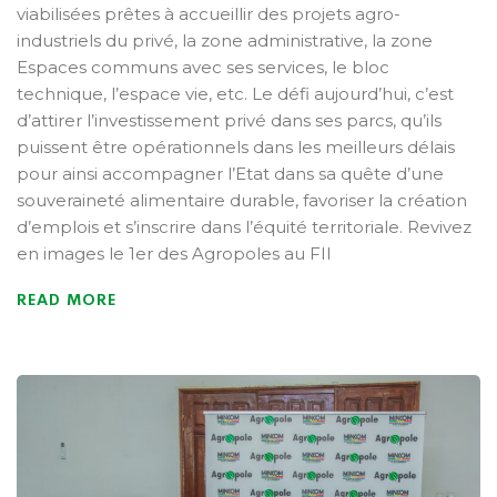
viabilisées prêtes à accueillir des projets agro-
industriels du privé, la zone administrative, la zone
Espaces communs avec ses services, le bloc
technique, l’espace vie, etc. Le défi aujourd’hui, c’est
d’attirer l’investissement privé dans ses parcs, qu’ils
puissent être opérationnels dans les meilleurs délais
pour ainsi accompagner l’Etat dans sa quête d’une
souveraineté alimentaire durable, favoriser la création
d’emplois et s’inscrire dans l’équité territoriale. Revivez
en images le 1er des Agropoles au FII
READ MORE